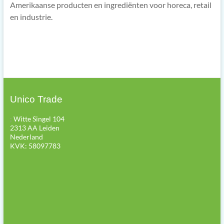
Amerikaanse producten en ingrediënten voor horeca, retail
en industrie.
Unico Trade
;
Witte Singel 104
2313 AA Leiden
Nederland
KVK: 58097783