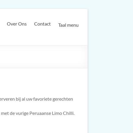
Over Ons
Contact
Taal menu
erveren bij al uw favoriete gerechten
 met de vurige Peruaanse Limo Chilli.